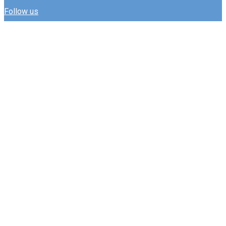
Follow us